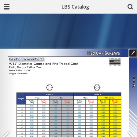
LBS Catalog