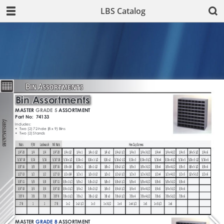
LBS Catalog