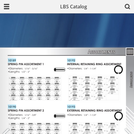
LBS Catalog