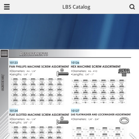
LBS Catalog