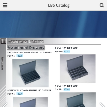
LBS Catalog