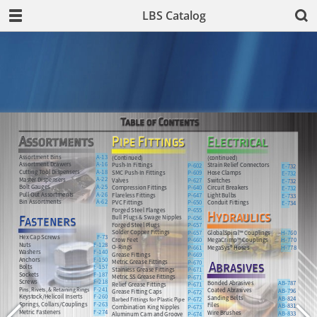
LBS Catalog